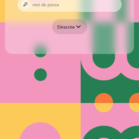
S'inscrire